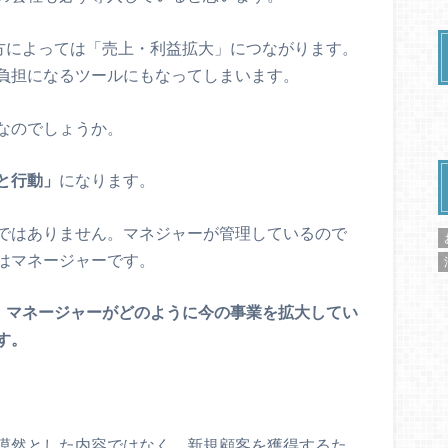
り方によっては「売上・利益拡大」につながります。
負担になるツールにもなってしまいます。
なのでしょうか。
と行動」
になります。
ではありません。マネジャーが管理しているので
はマネージャーです。
、
マネージャーがどのように今の事業を拡大してい
す。
漠然とした内容ではなく、新規顧客を獲得するた