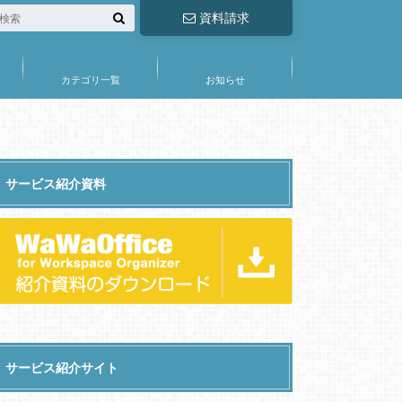
資料請求
カテゴリ一覧
お知らせ
サービス紹介資料
サービス紹介サイト