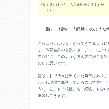
失敗にはいろいろな要因がありますが、
ます。
「勘」「根性」「経験」のような
これは最近は少なくなってきてるように
す。体育会系の営業マネージャーによく
当時代に、このような考え方で結果を出
のだと思います。
昔はこれで成果は出ていた時代はありま
しかし現場で商談しているのは営業担当
うな「勘」も「根性」も「経験」もない
影響してきます。