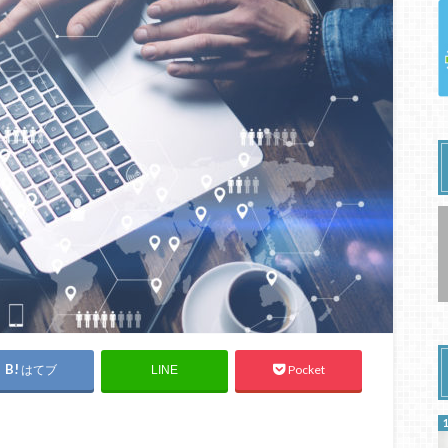
はてブ
Pocket
LINE