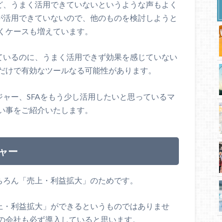
けど、うまく活用できていないというような声もよく
Aが活用できていないので、他のものを検討しようと
くケースも増えています。
しているのに、うまく活用できず効果を感じていない
だけで有効なツールなる可能性があります。
ジャー、SFAをもう少し活用したいと思っているマ
い事をご紹介いたします。
ャー
もちろん「売上・利益拡大」のためです。
売上・利益拡大」ができるというものではありませ
の会社も必ず導入していると思います。