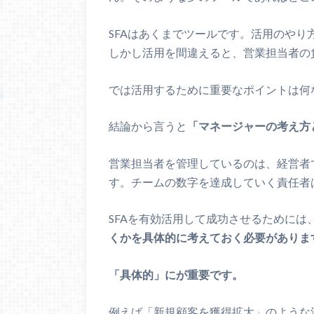
SFAはあくまでツールです。活用のや
しかし活用を間違えると、営業担当者の
では活用するために重要なポイントは何
結論から言うと
「マネージャーの考え方
営業担当者を管理しているのは、経営者
す。チームの数字を達成していく責任者
SFAを有効活用して成功させるためには
くかを具体的に考えておく必要がありま
「具体的」にが重要です。
例えば「新規顧客を獲得拡大」のような