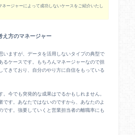
マネージャーによって成功しないケースをご紹介いたし
考え方のマネージャー
思いますが、データを活用しないタイプの典型で
あるケースです。もちろんマネージャーなので担
してきており、自分のやり方に自信をもっている
す。今でも突発的な成果はでるかもしれません。
者です。あなたではないのですから、あなたのよ
のです。強要していくと営業担当者の離職率にも