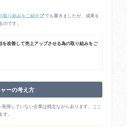
の取り組みをご紹介
でも書きましたが、成果を
るのです。
動を改善して売上アップさせる為の取り組みをご
ジャーの考え方
果を発揮していない企業は残念ながらあります。ここ
ます。