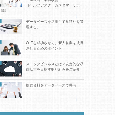
（ヘルプデスク・カスタマーサポー
ト編）
データベースを活用して見積りを管
理する。
OJTを成功させて、新人営業を成長
させるためのポイント
ストックビジネスとは？安定的な収
益拡大を目指す取り組みをご紹介
提案資料をデータベースで共有