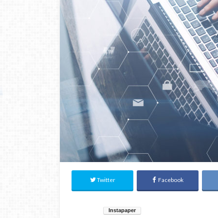
Twitter
Facebook