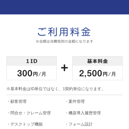
※基本料金はID単位ではなく、1契約単位になります。
・顧客管理
・案件管理
・問合せ・クレーム管理
・機器導入履歴管理
・デスクトップ機能
・フォーム設計