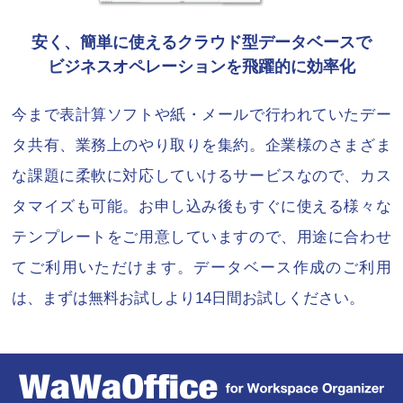
安く、簡単に使えるクラウド型データベースで
ビジネスオペレーションを飛躍的に効率化
今まで表計算ソフトや紙・メールで行われていたデー
タ共有、業務上のやり取りを集約。企業様のさまざま
な課題に柔軟に対応していけるサービスなので、カス
タマイズも可能。お申し込み後もすぐに使える様々な
テンプレートをご用意していますので、用途に合わせ
てご利用いただけます。データベース作成のご利用
は、まずは無料お試しより14日間お試しください。