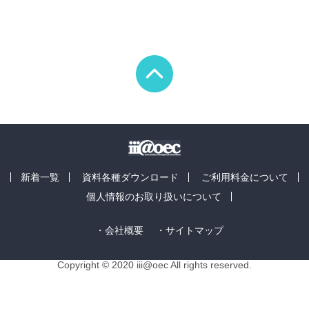
新着一覧
資料各種ダウンロード
ご利用料金について
個人情報のお取り扱いについて
・会社概要
・サイトマップ
Copyright © 2020 iii@oec All rights reserved.