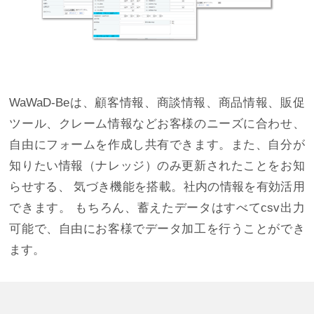
WaWaD-Beは、顧客情報、商談情報、商品情報、販促
ツール、クレーム情報などお客様のニーズに合わせ、
自由にフォームを作成し共有できます。また、自分が
知りたい情報（ナレッジ）のみ更新されたことをお知
らせする、 気づき機能を搭載。社内の情報を有効活用
できます。 もちろん、蓄えたデータはすべてcsv出力
可能で、自由にお客様でデータ加工を行うことができ
ます。