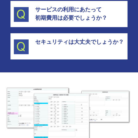
サービスの利用にあたって
初期費用は必要でしょうか？
セキュリティは大丈夫でしょうか？