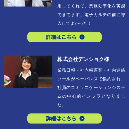
用してくれて、業務効率化を実感
できてます。電子カルテの前に導
入してよかった！
株式会社デンショク様
業務日報・社内帳票類・社内連絡
ツールがペーパレスで集約され、
社員のコミュニケーションシステ
ムの中心的インフラとなりまし
た。