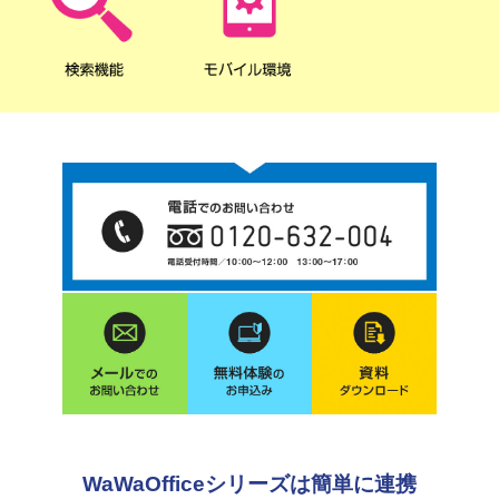
WaWaOfficeシリーズは簡単に連携