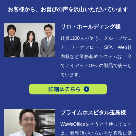
お客様から、お喜びの声を沢山いただいています
リロ・ホールディング様
社員1200人が使う、グループウェ
ア、ワークフロー、SFA、Web社
内報など業務基幹システムは、全
てアイアットOECの製品で統一し
ています。
プライムホスピタル玉島様
WaWaOfficeをそうとう使ってます
よ。看護師がいろいろな業務に活