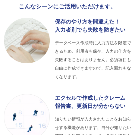
こんなシーンにご活用いただけます。
保存のやり方を間違えた！
入力者別でも失敗を防ぎたい
データベース作成時に入力方法を限定で
きるため、利用者も保存、入力の仕方を
失敗することはありません。必須項目も
自由に作成できますので、記入漏れもな
くなります。
エクセルで作成したクレーム
報告書、更新日が分からない
知りたい情報が入力されたことをお知ら
せする機能があります。自分が知りたい