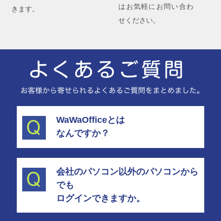
はお気軽にお問い合わ
きます。
せください。
WaWaOfficeとは
なんですか？
会社のパソコン以外のパソコンから
でも
ログインできますか。