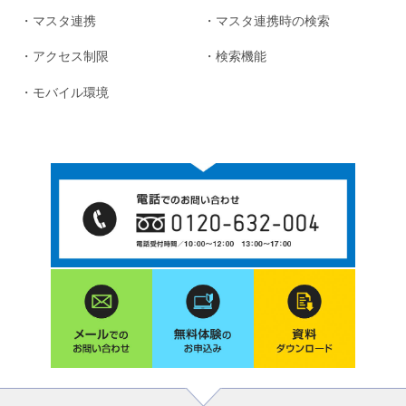
・マスタ連携
・マスタ連携時の検索
・アクセス制限
・検索機能
・モバイル環境