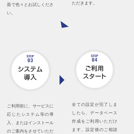
ただきます。
面で色々とお試しくださ
い。
全ての設定が完了しま
ご利用前に、サービスに
したら、データベース
応じたシステム等の導
作成をご利用いただけ
入、またはインストール
ます。設定後のご相談
のご案内をさせていただ