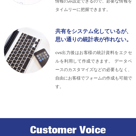
情報のみ設定できるので、必要な情報を
タイムリーに把握できます。
共有をシステム化しているが、
思い通りの統計表が作れない。
cvs出力後はお客様の統計資料をエクセ
ルを利用して作成できます。 データベ
ースのカスタマイズなどの必要もなく、
自由にお客様でフォームの作成も可能で
す。