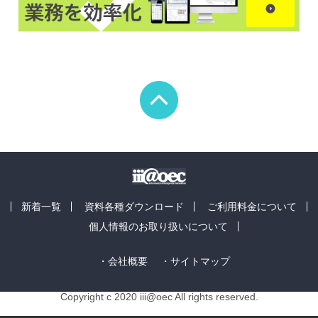
新着一覧
資料各種ダウンロード
ご利用料金について
個人情報のお取り扱いについて
・会社概要
・サイトマップ
Copyright c 2020 iii@oec All rights reserved.