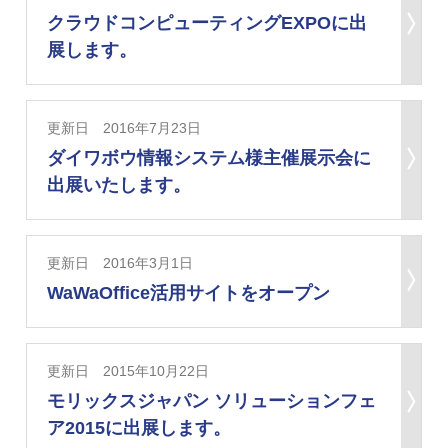
クラウドコンピューティングEXPOに出
展します。
更新日 2016年7月23日
ダイワボウ情報システム様主催展示会に
出展いたします。
更新日 2016年3月1日
WaWaOffice活用サイトをオープン
更新日 2015年10月22日
モリックスジャパン ソリューションフェ
ア2015に出展します。