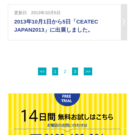
更新日 2013年10月5日
2013年10月1日から5日「CEATEC
JAPAN2013」に出展しました。
<<
1
2
3
>>