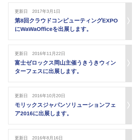
更新日 2017年3月1日
第8回クラウドコンピューティングEXPO
にWaWaOfficeを出展します。
更新日 2016年11月22日
富士ゼロックス岡山主催うきうきウィン
ターフェスに出展します。
更新日 2016年10月20日
モリックスジャパンソリューションフェ
ア2016に出展します。
更新日 2016年8月16日