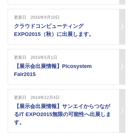
更新日 2015年9月10日
クラウドコンピューティング
EXPO2015（秋）に出展します。
更新日 2015年5月1日
【展示会出展情報】Picosystem
Fair2015
更新日 2014年12月4日
【展示会出展情報】サンエイからつなが
るIT EXPO2015無限の可能性へ出展しま
す。